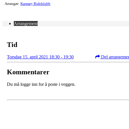
Arrangør:
Karmøy Rideklubb
Arrangement
Tid
Torsdag 15. april 2021 18:30 - 19:30
Del arrangeme
Kommentarer
Du må logge inn for å poste i veggen.