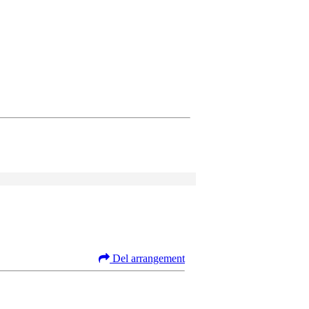
Del arrangement