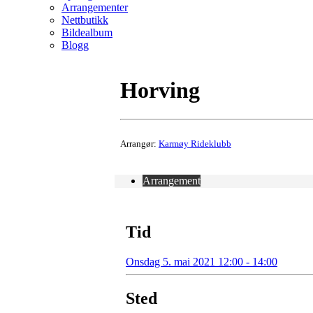
Arrangementer
Nettbutikk
Bildealbum
Blogg
Horving
Arrangør:
Karmøy Rideklubb
Arrangement
Tid
Onsdag 5. mai 2021 12:00 - 14:00
Sted