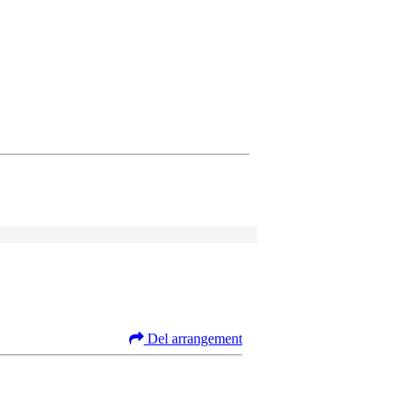
Del arrangement