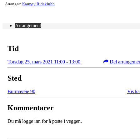
Arrangør:
Karmøy Rideklubb
Arrangement
Tid
Torsdag 25. mars 2021 11:00 - 13:00
Del arrangeme
Sted
Burmaveie 90
Vis ka
Kommentarer
Du må logge inn for å poste i veggen.