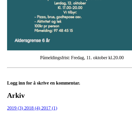
Påmeldingsfrist: Fredag, 11. oktober kl.20.00
Logg inn for å skrive en kommentar.
Arkiv
2019 (3)
2018 (4)
2017 (1)