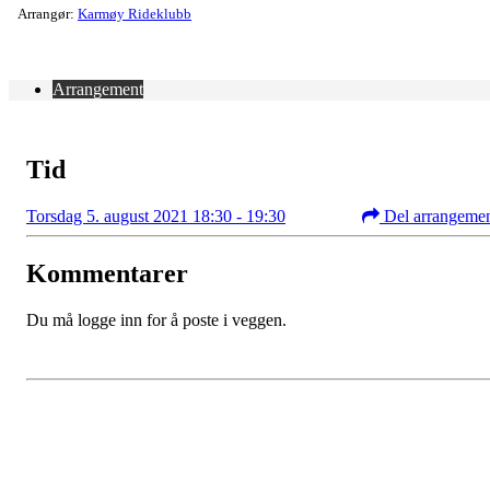
Arrangør:
Karmøy Rideklubb
Arrangement
Tid
Torsdag 5. august 2021 18:30 - 19:30
Del arrangeme
Kommentarer
Du må logge inn for å poste i veggen.